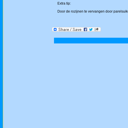
Extra tip:
Door de rozijnen te vervangen door parelsuik