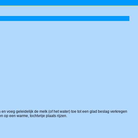
 en voeg geleidelijk de melk (of het water) toe tot een glad beslag verkregen
n op een warme, tochtvrije plaats rijzen.