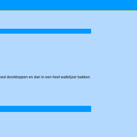
 goed doorkloppen en dan in een heet wafelijzer bakken.