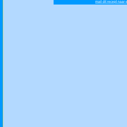
mail dit recept naar 