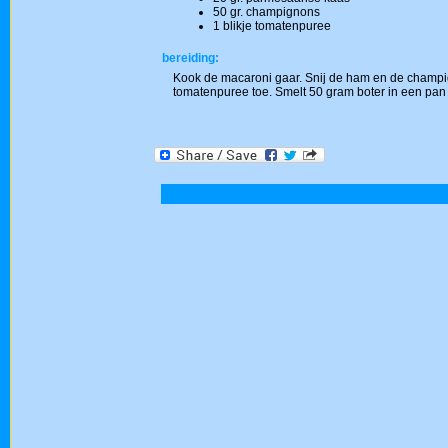
50 gr. champignons
1 blikje tomatenpuree
bereiding:
Kook de macaroni gaar. Snij de ham en de champi
tomatenpuree toe. Smelt 50 gram boter in een pan