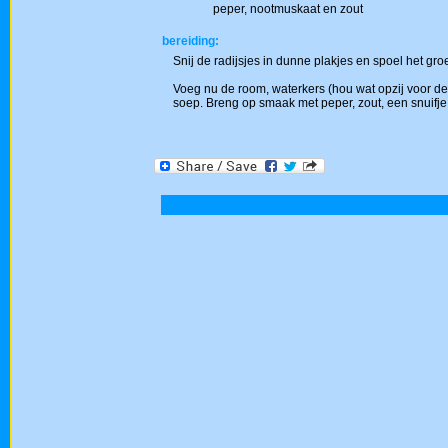
peper, nootmuskaat en zout
bereiding:
Snij de radijsjes in dunne plakjes en spoel het groe
Voeg nu de room, waterkers (hou wat opzij voor de 
soep. Breng op smaak met peper, zout, een snuifje 