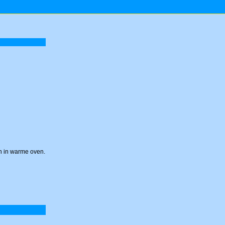
en in warme oven.