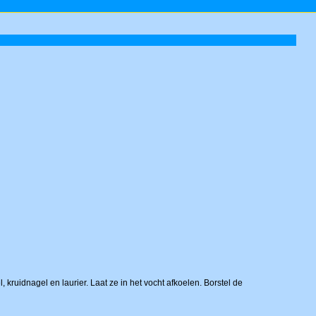
, kruidnagel en laurier. Laat ze in het vocht afkoelen. Borstel de