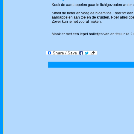
Kook de aardappelen gaar in lichtgezouten water 
Smelt de boter en voeg de bloem toe. Roer tot een
aardappelen aan toe en de kruiden. Roer alles go
Zover kun je het vooraf maken.
Maak er met een lepel bolletjes van en frituur ze 2