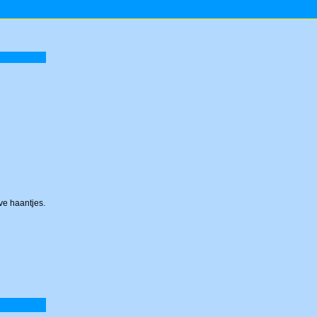
ve haantjes.